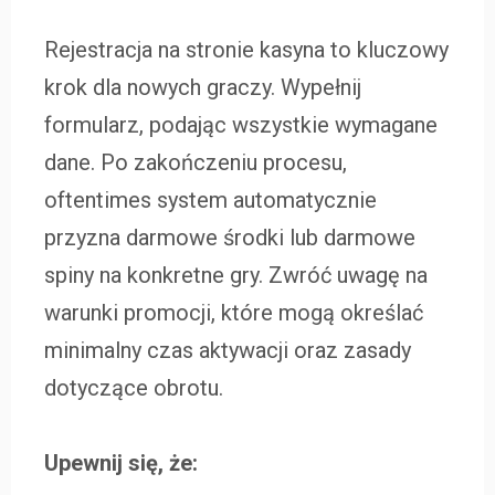
Rejestracja na stronie kasyna to kluczowy
krok dla nowych graczy. Wypełnij
formularz, podając wszystkie wymagane
dane. Po zakończeniu procesu,
oftentimes system automatycznie
przyzna darmowe środki lub darmowe
spiny na konkretne gry. Zwróć uwagę na
warunki promocji, które mogą określać
minimalny czas aktywacji oraz zasady
dotyczące obrotu.
Upewnij się, że: