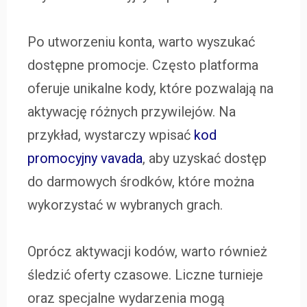
Po utworzeniu konta, warto wyszukać
dostępne promocje. Często platforma
oferuje unikalne kody, które pozwalają na
aktywację różnych przywilejów. Na
przykład, wystarczy wpisać
kod
promocyjny vavada
, aby uzyskać dostęp
do darmowych środków, które można
wykorzystać w wybranych grach.
Oprócz aktywacji kodów, warto również
śledzić oferty czasowe. Liczne turnieje
oraz specjalne wydarzenia mogą