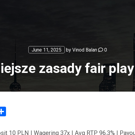
June 11, 2025
by
Vinod Balan
0
iejsze zasady fair pla
App
ter
mail
Share
it 10 PLN | Wagering 37x | Avg RTP 96.3% | Payou