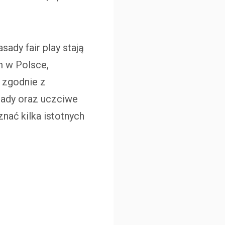
sady fair play stają
m w Polsce,
 zgodnie z
sady oraz uczciwe
znać kilka istotnych