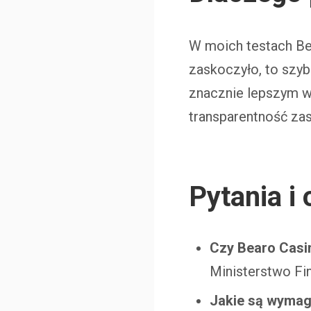
W moich testach Bea
zaskoczyło, to szy
znacznie lepszym wy
transparentność zasa
Pytania i
Czy Bearo Casi
Ministerstwo Fi
Jakie są wymag