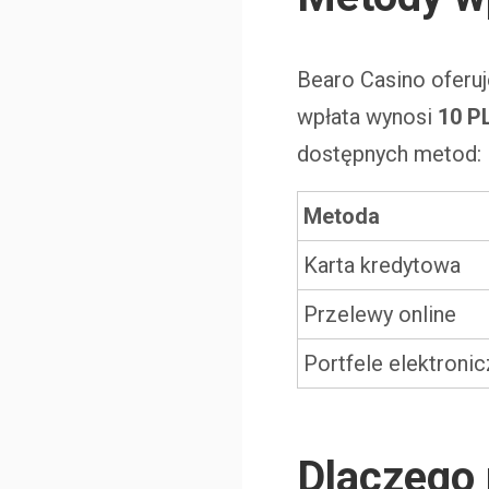
Bearo Casino oferuj
wpłata wynosi
10 P
dostępnych metod:
Metoda
Karta kredytowa
Przelewy online
Portfele elektroni
Dlaczego