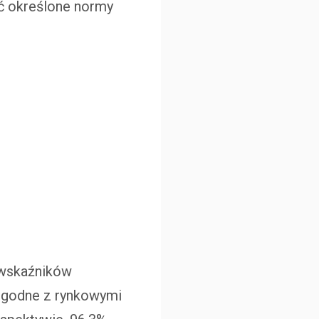
ać określone normy
 wskaźników
 zgodne z rynkowymi