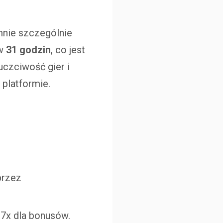
 mnie szczególnie
 w
31 godzin
, co jest
uczciwość gier i
 platformie.
przez
x dla bonusów.