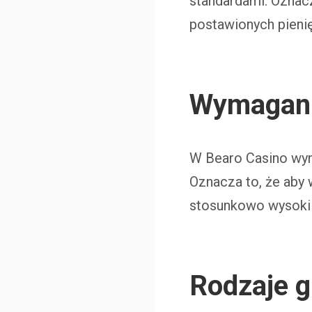
standardami. Oznacz
postawionych pieni
Wymagani
W Bearo Casino wym
Oznacza to, że aby
stosunkowo wysoki 
Rodzaje g